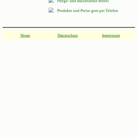
Pflege- und Inkontinenz-Mittel
Produkte und Preise gern per Telefon
Home
Datenschutz
Impressum